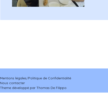
Mentions légales
/
Politique de Confidentialité
Nous contacter
Theme développé par Thomas De Filippo