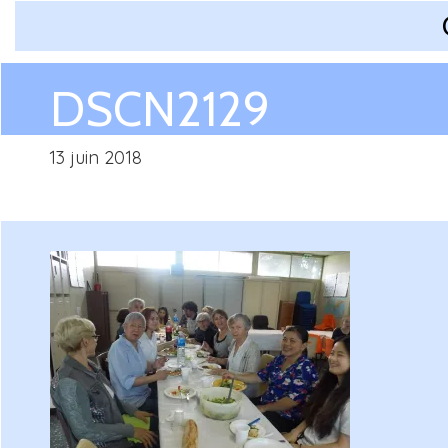
DSCN2129
13 juin 2018