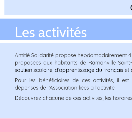
Les activités
Amitié Solidarité propose hebdomadairement 4 
proposées aux habitants de Ramonville Saint-A
soutien scolaire
,
d’apprentissage du français
et
Pour les bénéficiaires de ces activités, il e
dépenses de l’Association liées à l’activité.
Découvrez chacune de ces activités, les horaires