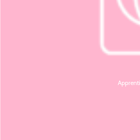
Apprenti