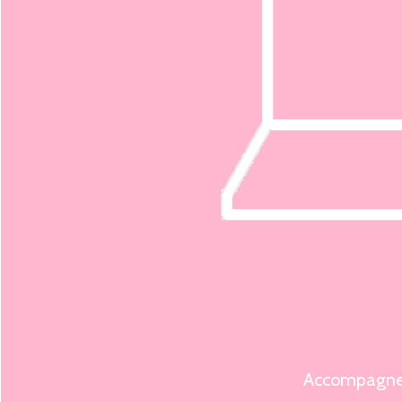
Accompagnem