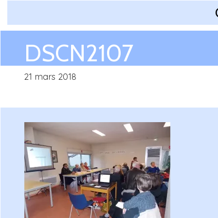
DSCN2107
21 mars 2018