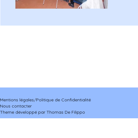
Mentions légales
/
Politique de Confidentialité
Nous contacter
Theme développé par Thomas De Filippo