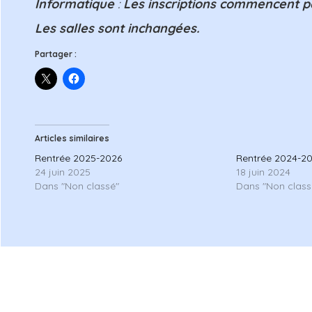
Informatique
:
Les inscriptions commencent p
Les salles sont inchangées.
Partager :
Articles similaires
Rentrée 2025-2026
Rentrée 2024-2
24 juin 2025
18 juin 2024
Dans "Non classé"
Dans "Non class