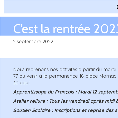
C’est la rentrée 202
2 septembre 2022
Nous reprenons nos activités à partir du mard
77 ou venir à la permanence 18 place Marnac à
30 aout
Apprentissage du Français : Mardi 12 septemb
Atelier reliure : Tous les vendredi
après midi 
Soutien Scolaire : Inscriptions et reprise des