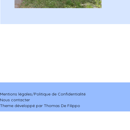
Mentions légales
/
Politique de Confidentialité
Nous contacter
Theme développé par Thomas De Filippo