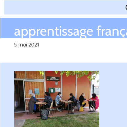
apprentissage franç
5 mai 2021