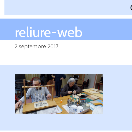
reliure-web
2 septembre 2017